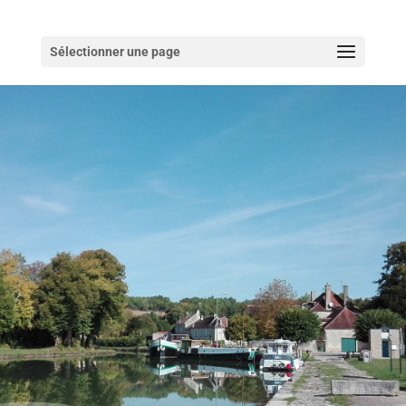
Sélectionner une page