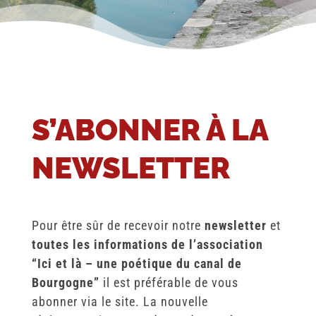
S’ABONNER À LA
NEWSLETTER
Pour être sûr de recevoir notre
newsletter
et
toutes les informations de l’association
“Ici et là – une poétique du canal de
Bourgogne”
il est préférable de vous
abonner via le site. La nouvelle