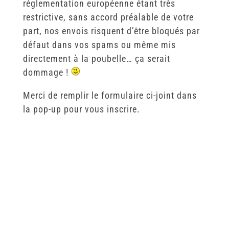
réglementation européenne étant très
restrictive, sans accord préalable de votre
part, nos envois risquent d’être bloqués par
défaut dans vos spams ou même mis
directement à la poubelle… ça serait
dommage !
Merci de remplir le formulaire ci-joint dans
la pop-up pour vous inscrire.