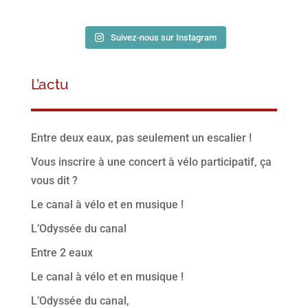
Suivez-nous sur Instagram
L’actu
Entre deux eaux, pas seulement un escalier !
Vous inscrire à une concert à vélo participatif, ça
vous dit ?
Le canal à vélo et en musique !
L’Odyssée du canal
Entre 2 eaux
Le canal à vélo et en musique !
L’Odyssée du canal,