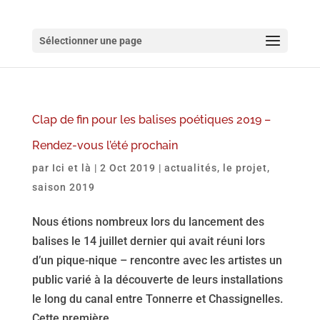
Sélectionner une page
Clap de fin pour les balises poétiques 2019 –
Rendez-vous l’été prochain
par
Ici et là
|
2 Oct 2019
|
actualités
,
le projet
,
saison 2019
Nous étions nombreux lors du lancement des
balises le 14 juillet dernier qui avait réuni lors
d’un pique-nique – rencontre avec les artistes un
public varié à la découverte de leurs installations
le long du canal entre Tonnerre et Chassignelles.
Cette première...