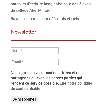
parcours d’écriture imaginaire pour des élèves
du collège Abel Minard
Balades sonores pour déficients visuels
Newsletter
Nous gardons vos données privées et ne les
partageons qu’avec les tierces parties qui
rendent ce service possible.
Lire notre politique
de confidentialité.