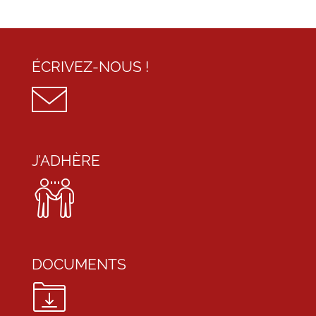
ÉCRIVEZ-NOUS !
J’ADHÈRE
DOCUMENTS