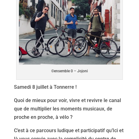
©ensemble 0 – Jojoni
Samedi 8 juillet à Tonnerre !
Quoi de mieux pour voir, vivre et revivre le canal
que de multiplier les moments musicaux, de
proche en proche, à vélo ?
C’est à ce parcours ludique et participatif qu’Ici et
là vous convie avec la complicité du centre de