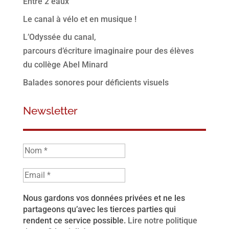
Entre 2 eaux
Le canal à vélo et en musique !
L’Odyssée du canal,
parcours d’écriture imaginaire pour des élèves
du collège Abel Minard
Balades sonores pour déficients visuels
Newsletter
Nous gardons vos données privées et ne les
partageons qu’avec les tierces parties qui
rendent ce service possible.
Lire notre politique