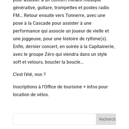
générative, guitare, trompettes et postes radio
FM… Retour ensuite vers Tonnerre, avec une
pose à la Cascade pour assister à une
performance qui associe un joueur de vielle et
une joggeuse, pour une histoire de rythme(s).
Enfin, dernier concert, en soirée à la Capitainerie,
avec le groupe Zéro qui viendra dans un style
soft et velours, boucler la boucle…
C’est l’été, non ?
Inscriptions à l’Office de tourisme + infos pour
location de vélos.