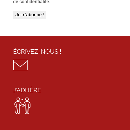
de confidentialité.
ÉCRIVEZ-NOUS !
J’ADHÈRE