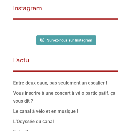
Instagram
Suivez-nous sur Instagram
L’actu
Entre deux eaux, pas seulement un escalier !
Vous inscrire à une concert à vélo participatif, ça
vous dit ?
Le canal à vélo et en musique !
L’Odyssée du canal