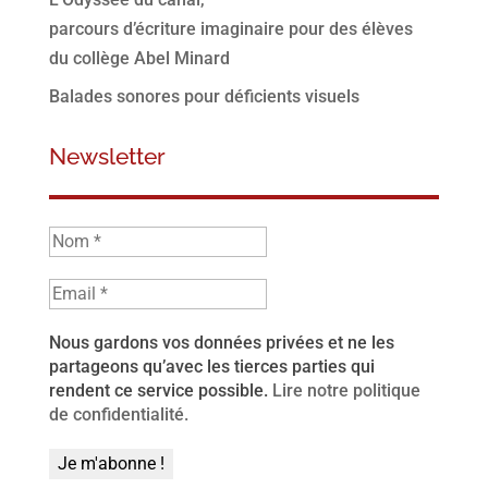
parcours d’écriture imaginaire pour des élèves
du collège Abel Minard
Balades sonores pour déficients visuels
Newsletter
Nous gardons vos données privées et ne les
partageons qu’avec les tierces parties qui
rendent ce service possible.
Lire notre politique
de confidentialité.