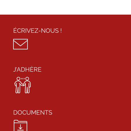
ÉCRIVEZ-NOUS !
J’ADHÈRE
DOCUMENTS