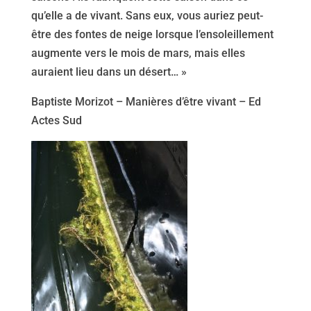
qu’elle a de vivant. Sans eux, vous auriez peut-
être des fontes de neige lorsque l’ensoleillement
augmente vers le mois de mars, mais elles
auraient lieu dans un désert… »
Baptiste Morizot – Manières d’être vivant – Ed
Actes Sud