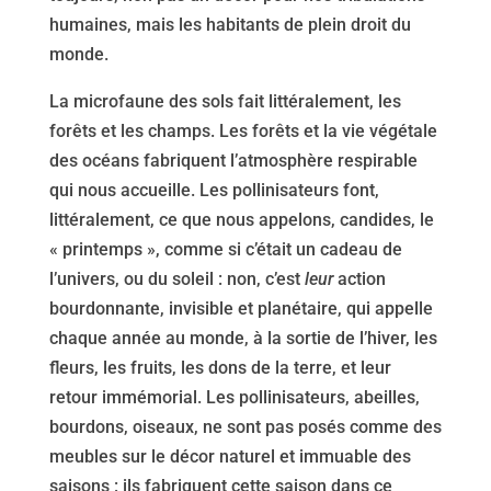
humaines, mais les habitants de plein droit du
monde.
La microfaune des sols fait littéralement, les
forêts et les champs. Les forêts et la vie végétale
des océans fabriquent l’atmosphère respirable
qui nous accueille. Les pollinisateurs font,
littéralement, ce que nous appelons, candides, le
« printemps », comme si c’était un cadeau de
l’univers, ou du soleil : non, c’est
leur
action
bourdonnante, invisible et planétaire, qui appelle
chaque année au monde, à la sortie de l’hiver, les
fleurs, les fruits, les dons de la terre, et leur
retour immémorial. Les pollinisateurs, abeilles,
bourdons, oiseaux, ne sont pas posés comme des
meubles sur le décor naturel et immuable des
saisons : ils fabriquent cette saison dans ce