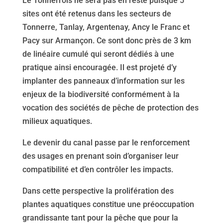
Le Tonnerrois ne sera pas en reste puisque 5
sites ont été retenus dans les secteurs de
Tonnerre, Tanlay, Argentenay, Ancy le Franc et
Pacy sur Armançon. Ce sont donc près de 3 km
de linéaire cumulé qui seront dédiés à une
pratique ainsi encouragée. Il est projeté d’y
implanter des panneaux d’information sur les
enjeux de la biodiversité conformément à la
vocation des sociétés de pêche de protection des
milieux aquatiques.
Le devenir du canal passe par le renforcement
des usages en prenant soin d’organiser leur
compatibilité et d’en contrôler les impacts.
Dans cette perspective la prolifération des
plantes aquatiques constitue une préoccupation
grandissante tant pour la pêche que pour la