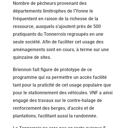
Nombre de pêcheurs provenant des
départements limitrophes de l’Yonne le
fréquentent en raison de la richesse de la
ressource, auxquels s’ajoutent près de 500
pratiquants du Tonnerrois regroupés en une
seule société. Afin de faciliter cet usage des
aménagements sont en cours, à terme sur une
quinzaine de sites.
Briennon fait figure de prototype de ce
programme qui va permettre un accès facilité
tant pour la praticité de cet usage populaire que
pour le stationnement des véhicules. VNF a ainsi
engagé des travaux sur le contre-halage de
renforcement des berges, d’accès et de
plantations, facilitant aussi la randonnée.