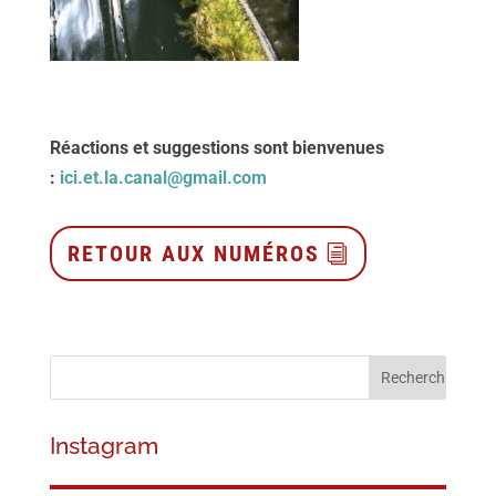
Réactions et suggestions sont bienvenues
:
ici.et.la.canal@gmail.com
RETOUR AUX NUMÉROS
Instagram