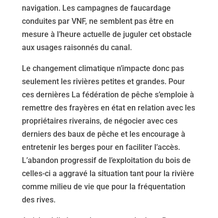
navigation. Les campagnes de faucardage
conduites par VNF, ne semblent pas être en
mesure à l’heure actuelle de juguler cet obstacle
aux usages raisonnés du canal.
Le changement climatique n’impacte donc pas
seulement les rivières petites et grandes. Pour
ces dernières La fédération de pêche s’emploie à
remettre des frayères en état en relation avec les
propriétaires riverains, de négocier avec ces
derniers des baux de pêche et les encourage à
entretenir les berges pour en faciliter l’accès.
L’abandon progressif de l’exploitation du bois de
celles-ci a aggravé la situation tant pour la rivière
comme milieu de vie que pour la fréquentation
des rives.