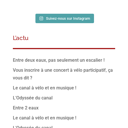
Suivez-nous sur Instagram
L’actu
Entre deux eaux, pas seulement un escalier !
Vous inscrire à une concert à vélo participatif, ça
vous dit ?
Le canal à vélo et en musique !
L’Odyssée du canal
Entre 2 eaux
Le canal à vélo et en musique !
L’Odyssée du canal,