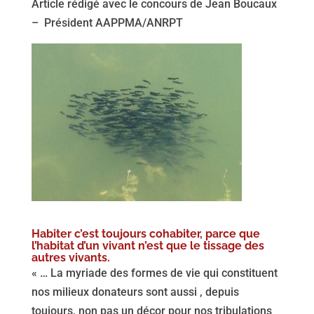
Article rédigé avec le concours de Jean Boucaux
– Président AAPPMA/ANRPT
Habiter c’est toujours cohabiter, parce que
l’habitat d’un vivant n’est que le tissage des
autres vivants.
« … La myriade des formes de vie qui constituent
nos milieux donateurs sont aussi , depuis
toujours, non pas un décor pour nos tribulations