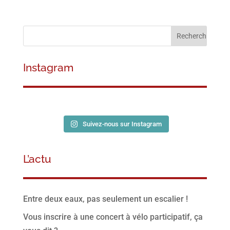
Instagram
Suivez-nous sur Instagram
L’actu
Entre deux eaux, pas seulement un escalier !
Vous inscrire à une concert à vélo participatif, ça