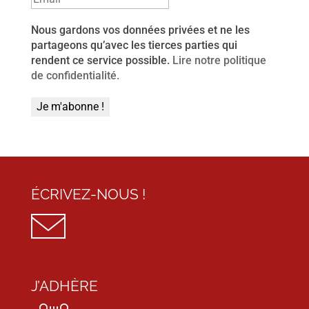
Nous gardons vos données privées et ne les
partageons qu’avec les tierces parties qui
rendent ce service possible.
Lire notre politique
de confidentialité.
ÉCRIVEZ-NOUS !
J’ADHÈRE