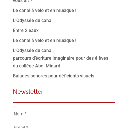
vous dit ?
Le canal à vélo et en musique !
L’Odyssée du canal
Entre 2 eaux
Le canal à vélo et en musique !
L’Odyssée du canal,
parcours d’écriture imaginaire pour des élèves
du collège Abel Minard
Balades sonores pour déficients visuels
Newsletter